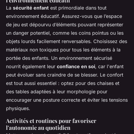
l'environnement éducatif
La
sécurité enfant
est primordiale dans tout
environnement éducatif. Assurez-vous que l’espace
de jeu est dépourvu d’éléments pouvant représenter
un danger potentiel, comme les coins pointus ou les
objets lourds facilement renversables. Choisissez des
matériaux non toxiques pour tous les éléments à la
portée des enfants. Un environnement sécurisé
nourrit également leur
confiance en soi
, car l'enfant
peut évoluer sans craindre de se blesser. Le confort
est tout aussi essentiel : optez pour des chaises et
des tables adaptées à leur morphologie pour
encourager une posture correcte et éviter les tensions
physiques.
Activités et routines pour favoriser
l'autonomie au quotidien