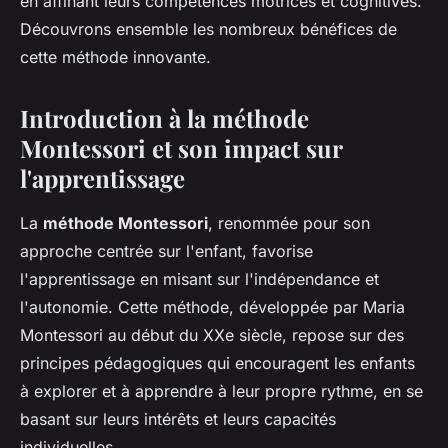
en affinant leurs compétences motrices et cognitives.
Découvrons ensemble les nombreux bénéfices de
cette méthode innovante.
Introduction à la méthode
Montessori et son impact sur
l'apprentissage
La
méthode Montessori
, renommée pour son
approche centrée sur l'enfant, favorise
l'apprentissage en misant sur l'indépendance et
l'autonomie. Cette méthode, développée par Maria
Montessori au début du XXe siècle, repose sur des
principes pédagogiques qui encouragent les enfants
à explorer et à apprendre à leur propre rythme, en se
basant sur leurs intérêts et leurs capacités
individuelles.