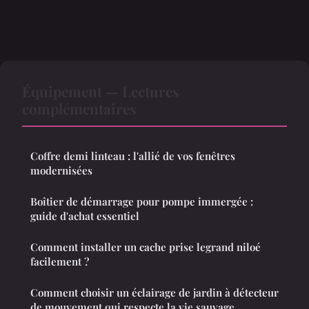
Équipement — Lectures
complémentaires
Coffre demi linteau : l'allié de vos fenêtres
modernisées
Boîtier de démarrage pour pompe immergée :
guide d'achat essentiel
Comment installer un cache prise legrand niloé
facilement ?
Comment choisir un éclairage de jardin à détecteur
de mouvement qui respecte la vie sauvage