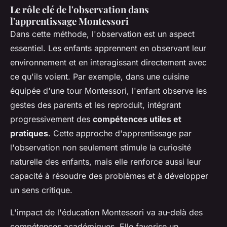
Le rôle clé de l'observation dans
l'apprentissage Montessori
Dans cette méthode, l'observation est un aspect
essentiel. Les enfants apprennent en observant leur
environnement et en interagissant directement avec
ce qu'ils voient. Par exemple, dans une cuisine
équipée d'une tour Montessori, l'enfant observe les
gestes des parents et les reproduit, intégrant
progressivement des
compétences utiles et
pratiques
. Cette approche d'apprentissage par
l'observation non seulement stimule la curiosité
naturelle des enfants, mais elle renforce aussi leur
capacité à résoudre des problèmes et à développer
un sens critique.
L'impact de l'éducation Montessori va au-delà des
compétences académiques. Elle favorise un