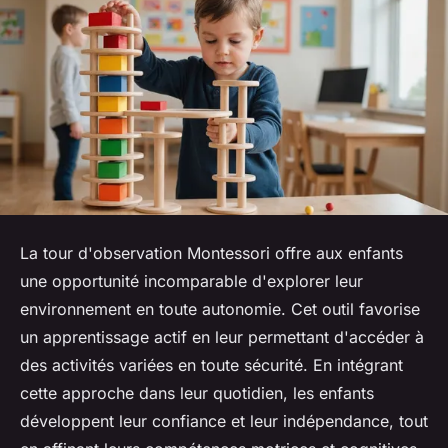
La tour d'observation Montessori offre aux enfants
une opportunité incomparable d'explorer leur
environnement en toute autonomie. Cet outil favorise
un apprentissage actif en leur permettant d'accéder à
des activités variées en toute sécurité. En intégrant
cette approche dans leur quotidien, les enfants
développent leur confiance et leur indépendance, tout