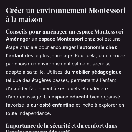
Créer un environnement Montessori
à la maison
Conseils pour aménager un espace Montessori
Aménager un espace Montessori
chez soi est une
étape cruciale pour encourager l'
autonomie chez
l'enfant
dès le plus jeune âge. Pour cela, commencez
par choisir un environnement calme et sécurisé,
adapté à sa taille. Utilisez du
mobilier pédagogique
tel que des étagères basses, permettant à l’enfant
d’accéder facilement à ses jouets et matériaux
d’apprentissage. Un
espace éducatif
bien organisé
favorise la
curiosité enfantine
et incite à explorer en
toute indépendance.
Importance de la sécurité et du confort dans