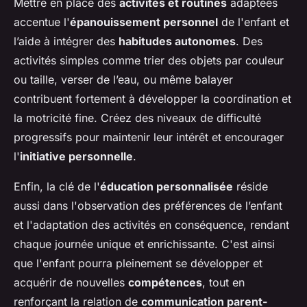
Mettre en place des
activités et routines
adaptées
accentue l'
épanouissement personnel
de l'enfant et
l’aide à intégrer des
habitudes autonomes
. Des
activités simples comme trier des objets par couleur
ou taille, verser de l’eau, ou même balayer
contribuent fortement à développer la coordination et
la motricité fine. Créez des niveaux de difficulté
progressifs pour maintenir leur intérêt et encourager
l'
initiative personnelle
.
Enfin, la clé de l'
éducation personnalisée
réside
aussi dans l'observation des préférences de l’enfant
et l'adaptation des activités en conséquence, rendant
chaque journée unique et enrichissante. C'est ainsi
que l'enfant pourra pleinement se développer et
acquérir de nouvelles
compétences
, tout en
renforçant la relation de
communication parent-