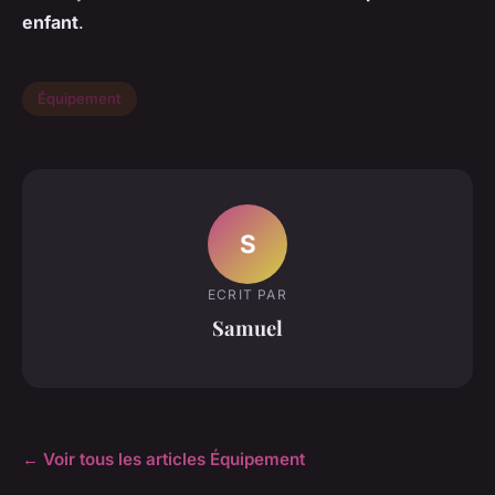
enfant
.
Équipement
S
ECRIT PAR
Samuel
← Voir tous les articles Équipement