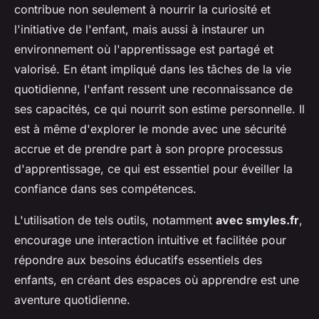
contribue non seulement à nourrir la curiosité et
l'initiative de l'enfant, mais aussi à instaurer un
environnement où l'apprentissage est partagé et
valorisé. En étant impliqué dans les tâches de la vie
quotidienne, l'enfant ressent une reconnaissance de
ses capacités, ce qui nourrit son estime personnelle. Il
est à même d'explorer le monde avec une sécurité
accrue et de prendre part à son propre processus
d'apprentissage, ce qui est essentiel pour éveiller la
confiance dans ses compétences.
L'utilisation de tels outils, notamment
avec smyles.fr
,
encourage une interaction intuitive et facilitée pour
répondre aux besoins éducatifs essentiels des
enfants, en créant des espaces où apprendre est une
aventure quotidienne.