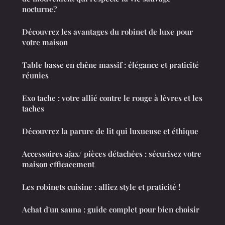
nocturne?
Découvrez les avantages du robinet de luxe pour
votre maison
Table basse en chêne massif : élégance et praticité
réunies
Exo tache : votre allié contre le rouge à lèvres et les
taches
Découvrez la parure de lit qui luxueuse et éthique
Accessoires ajax/ pièces détachées : sécurisez votre
maison efficacement
Les robinets cuisine : alliez style et praticité !
Achat d'un sauna : guide complet pour bien choisir