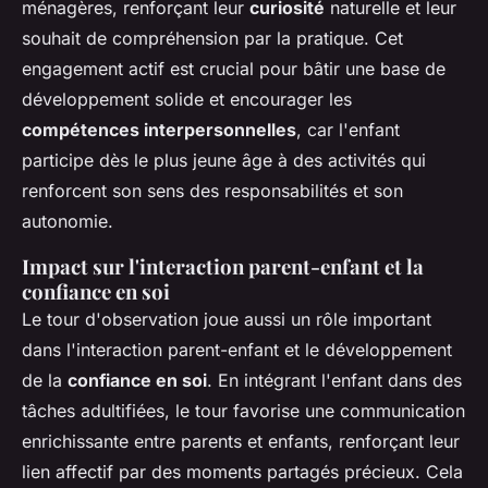
ménagères, renforçant leur
curiosité
naturelle et leur
souhait de compréhension par la pratique. Cet
engagement actif est crucial pour bâtir une base de
développement solide et encourager les
compétences interpersonnelles
, car l'enfant
participe dès le plus jeune âge à des activités qui
renforcent son sens des responsabilités et son
autonomie.
Impact sur l'interaction parent-enfant et la
confiance en soi
Le tour d'observation joue aussi un rôle important
dans l'interaction parent-enfant et le développement
de la
confiance en soi
. En intégrant l'enfant dans des
tâches adultifiées, le tour favorise une communication
enrichissante entre parents et enfants, renforçant leur
lien affectif par des moments partagés précieux. Cela