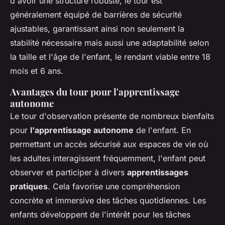
d'avoir une structure robuste, le tour est
généralement équipé de barrières de sécurité
ajustables, garantissant ainsi non seulement la
stabilité nécessaire mais aussi une adaptabilité selon
la taille et l'âge de l'enfant, le rendant viable entre 18
mois et 6 ans.
Avantages du tour pour l'apprentissage
autonome
Le tour d'observation présente de nombreux bienfaits
pour
l'apprentissage autonome
de l'enfant. En
permettant un accès sécurisé aux espaces de vie où
les adultes interagissent fréquemment, l'enfant peut
observer et participer à divers
apprentissages
pratiques
. Cela favorise une compréhension
concrète et immersive des tâches quotidiennes. Les
enfants développent de l'intérêt pour les tâches