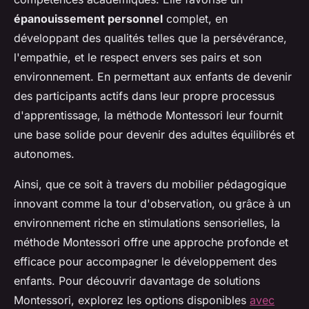
épanouissement personnel
complet, en
développant des qualités telles que la persévérance,
l'empathie, et le respect envers ses pairs et son
environnement. En permettant aux enfants de devenir
des participants actifs dans leur propre processus
d'apprentissage, la méthode Montessori leur fournit
une base solide pour devenir des adultes équilibrés et
autonomes.
Ainsi, que ce soit à travers du mobilier pédagogique
innovant comme la tour d'observation, ou grâce à un
environnement riche en stimulations sensorielles, la
méthode Montessori offre une approche profonde et
efficace pour accompagner le développement des
enfants. Pour découvrir davantage de solutions
Montessori, explorez les options disponibles
avec