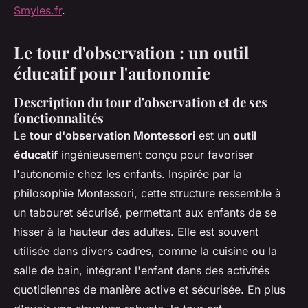
Smyles.fr
.
Le tour d'observation : un outil
éducatif pour l'autonomie
Description du tour d'observation et de ses
fonctionnalités
Le
tour d'observation Montessori
est un
outil
éducatif
ingénieusement conçu pour favoriser
l'autonomie chez les enfants. Inspirée par la
philosophie Montessori, cette structure ressemble à
un tabouret sécurisé, permettant aux enfants de se
hisser à la hauteur des adultes. Elle est souvent
utilisée dans divers cadres, comme la cuisine ou la
salle de bain, intégrant l'enfant dans des activités
quotidiennes de manière active et sécurisée. En plus