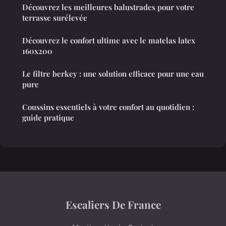
Découvrez les meilleures balustrades pour votre
terrasse surélevée
Découvrez le confort ultime avec le matelas latex
160x200
Le filtre berkey : une solution efficace pour une eau
pure
Coussins essentiels à votre confort au quotidien :
guide pratique
Escaliers De France