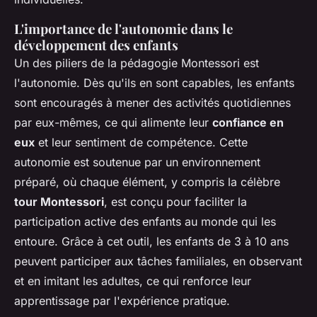
L'importance de l'autonomie dans le
développement des enfants
Un des piliers de la pédagogie Montessori est
l'autonomie. Dès qu'ils en sont capables, les enfants
sont encouragés à mener des activités quotidiennes
par eux-mêmes, ce qui alimente leur
confiance en
eux
et leur sentiment de compétence. Cette
autonomie est soutenue par un environnement
préparé, où chaque élément, y compris la célèbre
tour Montessori
, est conçu pour faciliter la
participation active des enfants au monde qui les
entoure. Grâce à cet outil, les enfants de 3 à 10 ans
peuvent participer aux tâches familiales, en observant
et en imitant les adultes, ce qui renforce leur
apprentissage par l'expérience pratique.