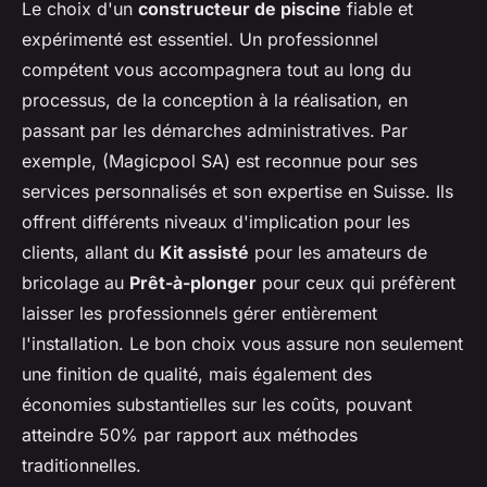
Le choix d'un
constructeur de piscine
fiable et
expérimenté est essentiel. Un professionnel
compétent vous accompagnera tout au long du
processus, de la conception à la réalisation, en
passant par les démarches administratives. Par
exemple, (Magicpool SA) est reconnue pour ses
services personnalisés et son expertise en Suisse. Ils
offrent différents niveaux d'implication pour les
clients, allant du
Kit assisté
pour les amateurs de
bricolage au
Prêt-à-plonger
pour ceux qui préfèrent
laisser les professionnels gérer entièrement
l'installation. Le bon choix vous assure non seulement
une finition de qualité, mais également des
économies substantielles sur les coûts, pouvant
atteindre 50% par rapport aux méthodes
traditionnelles.