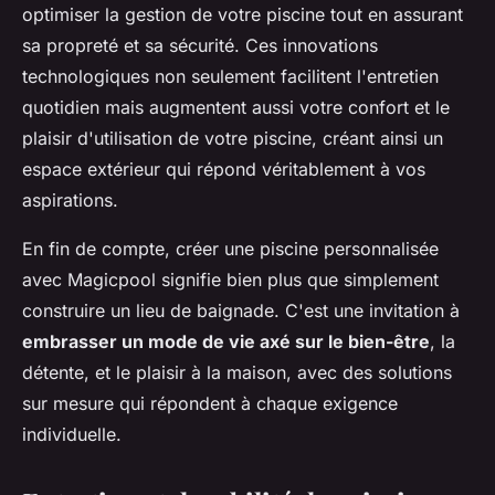
optimiser la gestion de votre piscine tout en assurant
sa propreté et sa sécurité. Ces innovations
technologiques non seulement facilitent l'entretien
quotidien mais augmentent aussi votre confort et le
plaisir d'utilisation de votre piscine, créant ainsi un
espace extérieur qui répond véritablement à vos
aspirations.
En fin de compte, créer une piscine personnalisée
avec Magicpool signifie bien plus que simplement
construire un lieu de baignade. C'est une invitation à
embrasser un mode de vie axé sur le bien-être
, la
détente, et le plaisir à la maison, avec des solutions
sur mesure qui répondent à chaque exigence
individuelle.