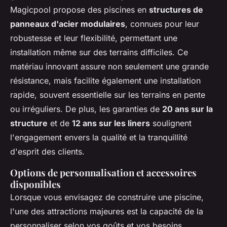
Magicpool propose des piscines en
structures de
panneaux d'acier modulaires
, connues pour leur
robustesse et leur flexibilité, permettant une
installation même sur des terrains difficiles. Ce
matériau innovant assure non seulement une grande
résistance, mais facilite également une installation
rapide, souvent essentielle sur les terrains en pente
ou irréguliers. De plus, les garanties de
20 ans sur la
structure
et de
12 ans sur les liners
soulignent
l'engagement envers la qualité et la tranquillité
d'esprit des clients.
Options de personnalisation et accessoires
disponibles
Lorsque vous envisagez de construire une piscine,
l'une des attractions majeures est la capacité de la
personnaliser selon vos goûts et vos besoins.