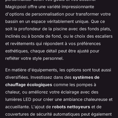
Magicpool offre une variété impressionnante
d'options de personnalisation pour transformer votre
bassin en un espace véritablement unique. Que ce
soit la profondeur de la piscine avec des fonds plats,
inclinés ou à bonde de fond, ou le choix des escaliers
et revêtements qui répondent à vos préférences
esthétiques, chaque détail peut être ajusté pour
refléter votre style personnel.
En matière d'équipements, les options sont tout aussi
diversifiées. Investissez dans des
systèmes de
chauffage écologiques
comme les pompes à
chaleur, ou améliorez votre éclairage avec des
lumières LED pour créer une ambiance chaleureuse et
accueillante. L'ajout de
robots nettoyeurs
et de
couvertures de sécurité automatiques peut également