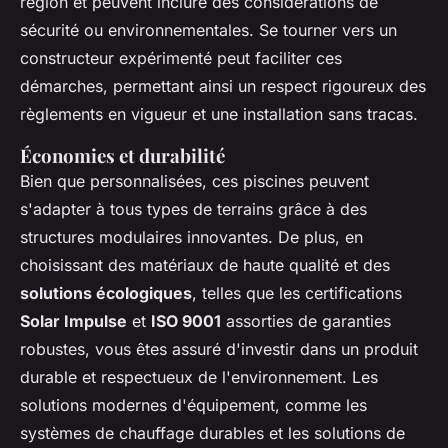
région et peuvent inclure des considérations de
sécurité ou environnementales. Se tourner vers un
constructeur expérimenté peut faciliter ces
démarches, permettant ainsi un respect rigoureux des
règlements en vigueur et une installation sans tracas.
Économies et durabilité
Bien que personnalisées, ces piscines peuvent
s'adapter à tous types de terrains grâce à des
structures modulaires innovantes. De plus, en
choisissant des matériaux de haute qualité et des
solutions écologiques
, telles que les certifications
Solar Impulse
et
ISO 9001
assorties de garanties
robustes, vous êtes assuré d'investir dans un produit
durable et respectueux de l'environnement. Les
solutions modernes d'équipement, comme les
systèmes de chauffage durables et les solutions de