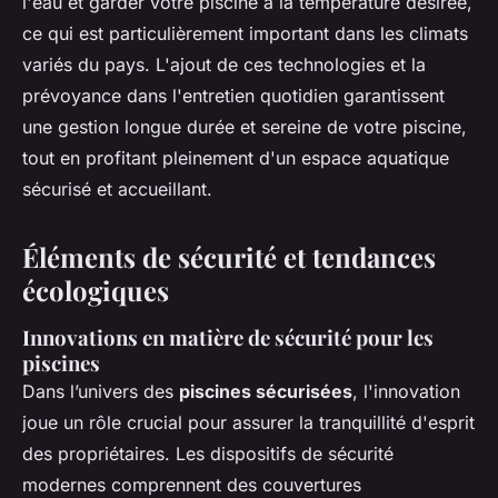
l'eau et garder votre piscine à la température désirée,
ce qui est particulièrement important dans les climats
variés du pays. L'ajout de ces technologies et la
prévoyance dans l'entretien quotidien garantissent
une gestion longue durée et sereine de votre piscine,
tout en profitant pleinement d'un espace aquatique
sécurisé et accueillant.
Éléments de sécurité et tendances
écologiques
Innovations en matière de sécurité pour les
piscines
Dans l’univers des
piscines sécurisées
, l'innovation
joue un rôle crucial pour assurer la tranquillité d'esprit
des propriétaires. Les dispositifs de sécurité
modernes comprennent des couvertures