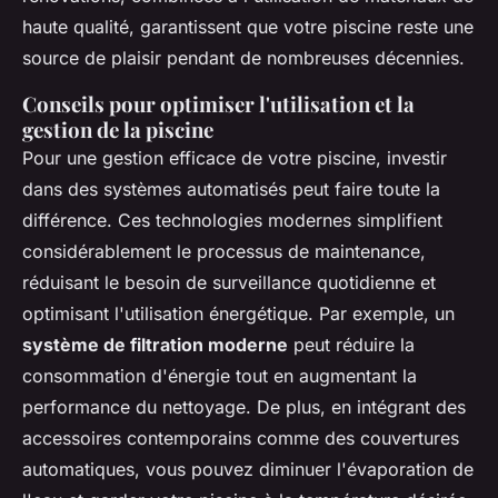
haute qualité, garantissent que votre piscine reste une
source de plaisir pendant de nombreuses décennies.
Conseils pour optimiser l'utilisation et la
gestion de la piscine
Pour une gestion efficace de votre piscine, investir
dans des systèmes automatisés peut faire toute la
différence. Ces technologies modernes simplifient
considérablement le processus de maintenance,
réduisant le besoin de surveillance quotidienne et
optimisant l'utilisation énergétique. Par exemple, un
système de filtration moderne
peut réduire la
consommation d'énergie tout en augmentant la
performance du nettoyage. De plus, en intégrant des
accessoires contemporains comme des couvertures
automatiques, vous pouvez diminuer l'évaporation de