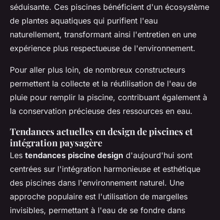
séduisante. Ces piscines bénéficient d'un écosystème
de plantes aquatiques qui purifient l'eau
naturellement, transformant ainsi l'entretien en une
expérience plus respectueuse de l'environnement.
Pour aller plus loin, de nombreux constructeurs
permettent la collecte et la réutilisation de l'eau de
pluie pour remplir la piscine, contribuant également à
la conservation précieuse des ressources en eau.
Tendances actuelles en design de piscines et
intégration paysagère
Les
tendances piscine design
d'aujourd'hui sont
centrées sur l'intégration harmonieuse et esthétique
des piscines dans l'environnement naturel. Une
approche populaire est l'utilisation de margelles
invisibles, permettant à l'eau de se fondre dans