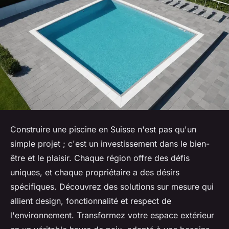
Construire une piscine en Suisse n'est pas qu'un
simple projet ; c'est un investissement dans le bien-
être et le plaisir. Chaque région offre des défis
uniques, et chaque propriétaire a des désirs
spécifiques. Découvrez des solutions sur mesure qui
allient design, fonctionnalité et respect de
l'environnement. Transformez votre espace extérieur