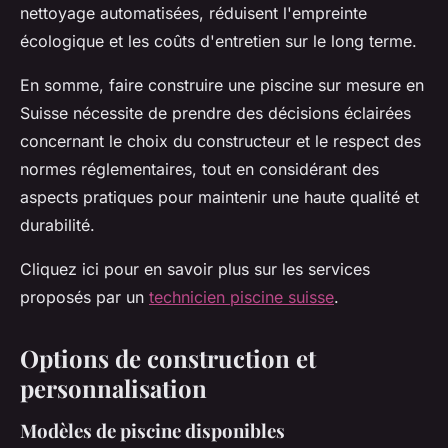
nettoyage automatisées, réduisent l'empreinte
écologique et les coûts d'entretien sur le long terme.
En somme, faire construire une piscine sur mesure en
Suisse nécessite de prendre des décisions éclairées
concernant le choix du constructeur et le respect des
normes réglementaires, tout en considérant des
aspects pratiques pour maintenir une haute qualité et
durabilité.
Cliquez ici pour en savoir plus sur les services
proposés par un
technicien piscine suisse
.
Options de construction et
personnalisation
Modèles de piscine disponibles