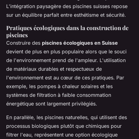
L'intégration paysagère des piscines suisses repose
sur un équilibre parfait entre esthétisme et sécurité.
Pratiques écologiques dans la construction de
piscines
Construire des
piscines écologiques en Suisse
devient de plus en plus populaire alors que le souci
de l'environnement prend de l'ampleur. L'utilisation
de matériaux durables et respectueux de
l'environnement est au cœur de ces pratiques. Par
exemple, les pompes à chaleur solaires et les
systèmes de filtration à faible consommation
énergétique sont largement privilégiés.
En parallèle, les piscines naturelles, qui utilisent des
processus biologiques plutôt que chimiques pour
filtrer l'eau, représentent une option écologique