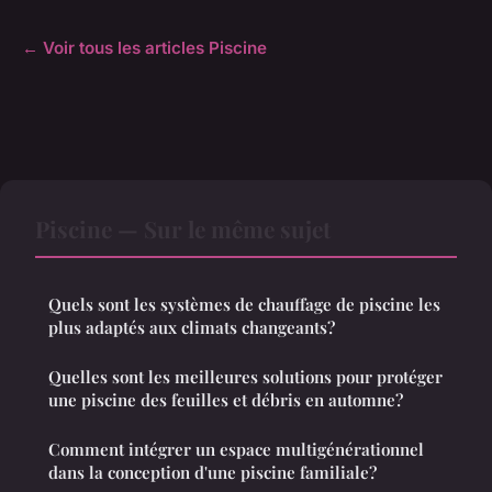
← Voir tous les articles Piscine
Piscine — Sur le même sujet
Quels sont les systèmes de chauffage de piscine les
plus adaptés aux climats changeants?
Quelles sont les meilleures solutions pour protéger
une piscine des feuilles et débris en automne?
Comment intégrer un espace multigénérationnel
dans la conception d'une piscine familiale?