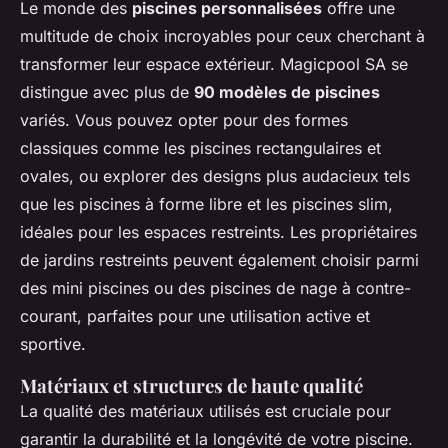
Le monde des
piscines personnalisées
offre une
multitude de choix incroyables pour ceux cherchant à
transformer leur espace extérieur. Magicpool SA se
distingue avec plus de
90 modèles de piscines
variés. Vous pouvez opter pour des formes
classiques comme les piscines rectangulaires et
ovales, ou explorer des designs plus audacieux tels
que les piscines à forme libre et les piscines slim,
idéales pour les espaces restreints. Les propriétaires
de jardins restreints peuvent également choisir parmi
des mini piscines ou des piscines de nage à contre-
courant, parfaites pour une utilisation active et
sportive.
Matériaux et structures de haute qualité
La qualité des matériaux utilisés est cruciale pour
garantir la durabilité et la longévité de votre piscine.