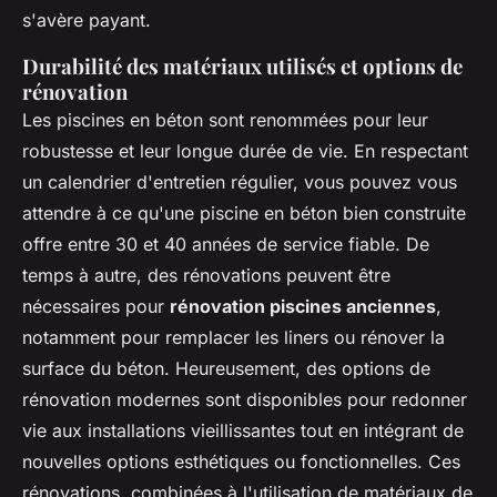
s'avère payant.
Durabilité des matériaux utilisés et options de
rénovation
Les piscines en béton sont renommées pour leur
robustesse et leur longue durée de vie. En respectant
un calendrier d'entretien régulier, vous pouvez vous
attendre à ce qu'une piscine en béton bien construite
offre entre 30 et 40 années de service fiable. De
temps à autre, des rénovations peuvent être
nécessaires pour
rénovation piscines anciennes
,
notamment pour remplacer les liners ou rénover la
surface du béton. Heureusement, des options de
rénovation modernes sont disponibles pour redonner
vie aux installations vieillissantes tout en intégrant de
nouvelles options esthétiques ou fonctionnelles. Ces
rénovations, combinées à l'utilisation de matériaux de