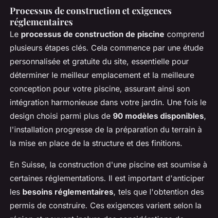
Processus de construction et exigences
réglementaires
Le
processus de construction de piscine
comprend
plusieurs étapes clés. Cela commence par une étude
personnalisée et gratuite du site, essentielle pour
déterminer le meilleur emplacement et la meilleure
conception pour votre piscine, assurant ainsi son
intégration harmonieuse dans votre jardin. Une fois le
design choisi parmi plus de
90 modèles disponibles
,
l'installation progresse de la préparation du terrain à
la mise en place de la structure et des finitions.
En Suisse, la construction d'une piscine est soumise à
certaines réglementations. Il est important d'anticiper
les
besoins réglementaires
, tels que l'obtention des
permis de construire. Ces exigences varient selon la