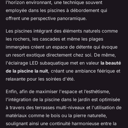
l'horizon environnant, une technique souvent
employée dans les piscines à débordement qui
offrent une perspective panoramique.
Les piscines intégrant des éléments naturels comme
les rochers, les cascades et même les plages
immergées créent un espace de détente qui évoque
un resort exotique directement chez soi. De même,
l'éclairage LED subaquatique met en valeur
la beauté
de la piscine la nuit
, créant une ambiance féérique et
relaxante pour les soirées d'été.
Enfin, afin de maximiser l'espace et l’esthétisme,
l'intégration de la piscine dans le jardin est optimisée
à travers des terrasses multi-niveaux et l'utilisation de
matériaux comme le bois ou la pierre naturelle,
soulignant ainsi une continuité harmonieuse entre la