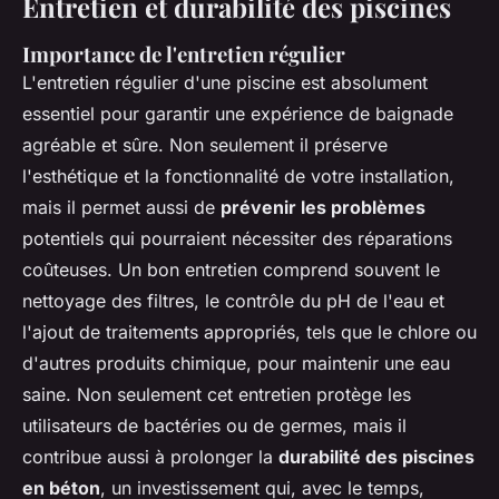
Entretien et durabilité des piscines
Importance de l'entretien régulier
L'entretien régulier d'une piscine est absolument
essentiel pour garantir une expérience de baignade
agréable et sûre. Non seulement il préserve
l'esthétique et la fonctionnalité de votre installation,
mais il permet aussi de
prévenir les problèmes
potentiels qui pourraient nécessiter des réparations
coûteuses. Un bon entretien comprend souvent le
nettoyage des filtres, le contrôle du pH de l'eau et
l'ajout de traitements appropriés, tels que le chlore ou
d'autres produits chimique, pour maintenir une eau
saine. Non seulement cet entretien protège les
utilisateurs de bactéries ou de germes, mais il
contribue aussi à prolonger la
durabilité des piscines
en béton
, un investissement qui, avec le temps,