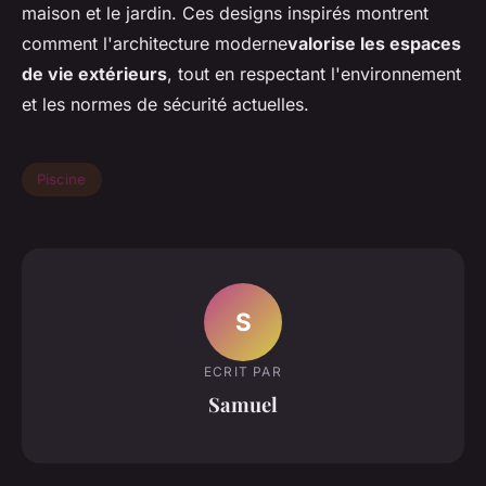
maison et le jardin. Ces designs inspirés montrent
comment l'architecture moderne
valorise les espaces
de vie extérieurs
, tout en respectant l'environnement
et les normes de sécurité actuelles.
Piscine
S
ECRIT PAR
Samuel