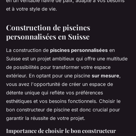
en un véritable havre de paix, adapté à vos besoins
et à votre style de vie.
Construction de piscines
personnalisées en Suisse
La construction de
piscines personnalisées
en
Suisse est un projet ambitieux qui offre une multitude
de possibilités pour transformer votre espace
extérieur. En optant pour une piscine
sur mesure
,
vous avez l'opportunité de créer un espace de
détente unique qui reflète vos préférences
esthétiques et vos besoins fonctionnels. Choisir le
bon constructeur de piscine est donc crucial pour
garantir la réussite de votre projet.
Importance de choisir le bon constructeur