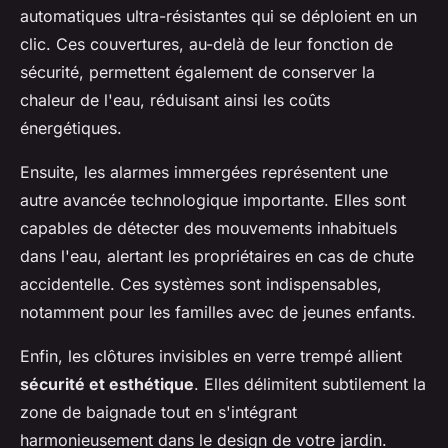
automatiques ultra-résistantes qui se déploient en un
clic. Ces couvertures, au-delà de leur fonction de
sécurité, permettent également de conserver la
chaleur de l'eau, réduisant ainsi les coûts
énergétiques.
Ensuite, les alarmes immergées représentent une
autre avancée technologique importante. Elles sont
capables de détecter des mouvements inhabituels
dans l'eau, alertant les propriétaires en cas de chute
accidentelle. Ces systèmes sont indispensables,
notamment pour les familles avec de jeunes enfants.
Enfin, les clôtures invisibles en verre trempé allient
sécurité et esthétique
. Elles délimitent subtilement la
zone de baignade tout en s'intégrant
harmonieusement dans le design de votre jardin.