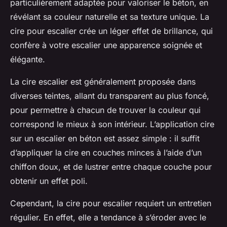
particulièrement adaptée pour valoriser le béton, en
révélant sa couleur naturelle et sa texture unique. La
cire pour escalier crée un léger effet de brillance, qui
confère à votre escalier une apparence soignée et
élégante.
La cire escalier est généralement proposée dans
diverses teintes, allant du transparent au plus foncé,
pour permettre à chacun de trouver la couleur qui
correspond le mieux à son intérieur. L’application cire
sur un escalier en béton est assez simple : il suffit
d’appliquer la cire en couches minces à l’aide d’un
chiffon doux, et de lustrer entre chaque couche pour
obtenir un effet poli.
Cependant, la cire pour escalier requiert un entretien
régulier. En effet, elle a tendance à s’éroder avec le