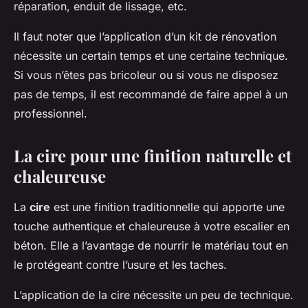
réparation, enduit de lissage, etc.
Il faut noter que l’application d’un kit de rénovation
nécessite un certain temps et une certaine technique.
Si vous n’êtes pas bricoleur ou si vous ne disposez
pas de temps, il est recommandé de faire appel à un
professionnel.
La cire pour une finition naturelle et
chaleureuse
La
cire
est une finition traditionnelle qui apporte une
touche authentique et chaleureuse à votre escalier en
béton. Elle a l’avantage de nourrir le matériau tout en
le protégeant contre l’usure et les taches.
L’application de la cire nécessite un peu de technique.