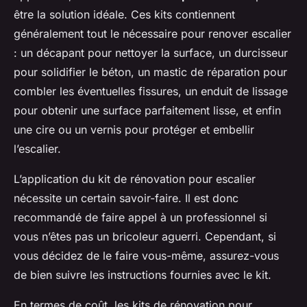
être la solution idéale. Ces kits contiennent
généralement tout le nécessaire pour renover escalier
: un décapant pour nettoyer la surface, un durcisseur
pour solidifier le béton, un mastic de réparation pour
combler les éventuelles fissures, un enduit de lissage
pour obtenir une surface parfaitement lisse, et enfin
une cire ou un vernis pour protéger et embellir
l’escalier.
L’application du kit de rénovation pour escalier
nécessite un certain savoir-faire. Il est donc
recommandé de faire appel à un professionnel si
vous n’êtes pas un bricoleur aguerri. Cependant, si
vous décidez de le faire vous-même, assurez-vous
de bien suivre les instructions fournies avec le kit.
En termes de coût, les kits de rénovation pour