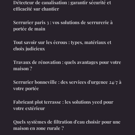
Détecteur de canalisation : garantir sécurité et
efficacité sur chantier
Serrurier paris 3 : vos solutions de serrurerie à
portée de main
Tout savoir sur les écrous : types, matériaux et
choix judicieux
Travaux de rénovation : quels avantages pour votre
maison ?
Serrurier bonneville : des services d'urgence 24/7 à
votre portée
Fabricant plot terrasse : les solutions yeed pour
votre extérieur
Quels systèmes de filtration d'eau choisir pour une
maison en zone rurale ?