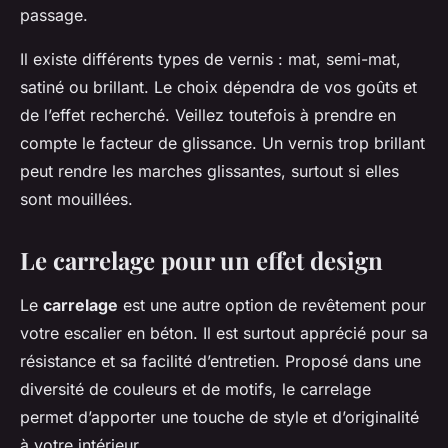
passage.
Il existe différents types de vernis : mat, semi-mat,
satiné ou brillant. Le choix dépendra de vos goûts et
de l’effet recherché. Veillez toutefois à prendre en
compte le facteur de glissance. Un vernis trop brillant
peut rendre les marches glissantes, surtout si elles
sont mouillées.
Le carrelage pour un effet design
Le
carrelage
est une autre option de revêtement pour
votre escalier en béton. Il est surtout apprécié pour sa
résistance et sa facilité d’entretien. Proposé dans une
diversité de couleurs et de motifs, le carrelage
permet d’apporter une touche de style et d’originalité
à votre intérieur.