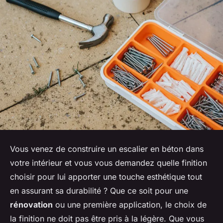
Vous venez de construire un escalier en béton dans
votre intérieur et vous vous demandez quelle finition
choisir pour lui apporter une touche esthétique tout
en assurant sa durabilité ? Que ce soit pour une
rénovation
ou une première application, le choix de
la finition ne doit pas être pris à la légère. Que vous