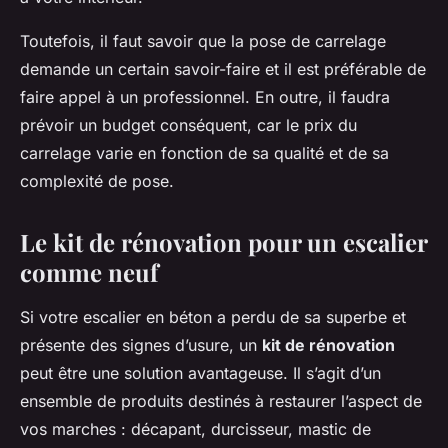
Toutefois, il faut savoir que la pose de carrelage
demande un certain savoir-faire et il est préférable de
faire appel à un professionnel. En outre, il faudra
prévoir un budget conséquent, car le prix du
carrelage varie en fonction de sa qualité et de sa
complexité de pose.
Le kit de rénovation pour un escalier
comme neuf
Si votre escalier en béton a perdu de sa superbe et
présente des signes d’usure, un
kit de rénovation
peut être une solution avantageuse. Il s’agit d’un
ensemble de produits destinés à restaurer l’aspect de
vos marches : décapant, durcisseur, mastic de