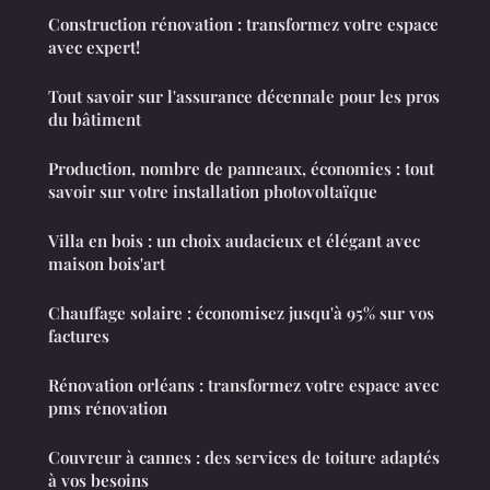
Construction rénovation : transformez votre espace
avec expert!
Tout savoir sur l'assurance décennale pour les pros
du bâtiment
Production, nombre de panneaux, économies : tout
savoir sur votre installation photovoltaïque
Villa en bois : un choix audacieux et élégant avec
maison bois'art
Chauffage solaire : économisez jusqu'à 95% sur vos
factures
Rénovation orléans : transformez votre espace avec
pms rénovation
Couvreur à cannes : des services de toiture adaptés
à vos besoins