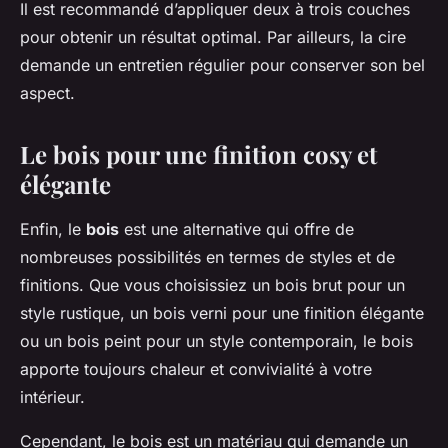
Il est recommandé d’appliquer deux à trois couches
pour obtenir un résultat optimal. Par ailleurs, la cire
demande un entretien régulier pour conserver son bel
aspect.
Le bois pour une finition cosy et
élégante
Enfin, le
bois
est une alternative qui offre de
nombreuses possibilités en termes de styles et de
finitions. Que vous choisissiez un bois brut pour un
style rustique, un bois verni pour une finition élégante
ou un bois peint pour un style contemporain, le bois
apporte toujours chaleur et convivialité à votre
intérieur.
Cependant, le bois est un matériau qui demande un