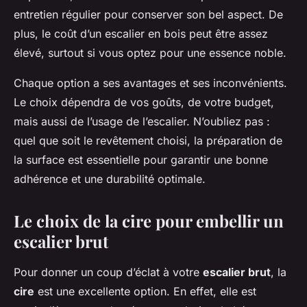
entretien régulier pour conserver son bel aspect. De
plus, le coût d’un escalier en bois peut être assez
élevé, surtout si vous optez pour une essence noble.
Chaque option a ses avantages et ses inconvénients.
Le choix dépendra de vos goûts, de votre budget,
mais aussi de l’usage de l’escalier. N’oubliez pas :
quel que soit le revêtement choisi, la préparation de
la surface est essentielle pour garantir une bonne
adhérence et une durabilité optimale.
Le choix de la cire pour embellir un
escalier brut
Pour donner un coup d’éclat à votre
escalier brut
, la
cire
est une excellente option. En effet, elle est