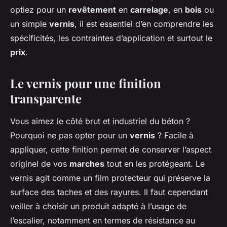
optiez pour un
revêtement
en
carrelage
, en
bois
ou
un simple
vernis
, il est essentiel d’en comprendre les
spécificités, les contraintes d’application et surtout le
prix
.
Le vernis pour une finition
transparente
Vous aimez le côté brut et industriel du béton ?
Pourquoi ne pas opter pour un
vernis
? Facile à
appliquer, cette finition permet de conserver l’aspect
originel de vos
marches
tout en les protégeant. Le
vernis agit comme un film protecteur qui préserve la
surface des taches et des rayures. Il faut cependant
veiller à choisir un produit adapté à l’usage de
l’escalier, notamment en termes de résistance au