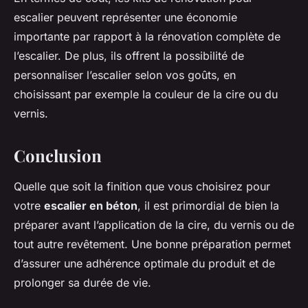
escalier peuvent représenter une économie
importante par rapport à la rénovation complète de
l’escalier. De plus, ils offrent la possibilité de
personnaliser l’escalier selon vos goûts, en
choisissant par exemple la couleur de la cire ou du
vernis.
Conclusion
Quelle que soit la finition que vous choisirez pour
votre
escalier en béton
, il est primordial de bien la
préparer avant l’application de la cire, du vernis ou de
tout autre revêtement. Une bonne préparation permet
d’assurer une adhérence optimale du produit et de
prolonger sa durée de vie.