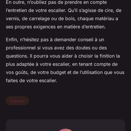
En outre, n’oubliez pas de prendre en compte
l’entretien de votre escalier. Qu’il s’agisse de cire, de
vernis, de carrelage ou de bois, chaque matériau a
ses propres exigences en matière d’entretien.
Enfin, n’hésitez pas à demander conseil à un
professionnel si vous avez des doutes ou des
questions. Il pourra vous aider à choisir la finition la
plus adaptée à votre escalier, en tenant compte de
vos goûts, de votre budget et de l’utilisation que vous
faites de votre escalier.
Travaux