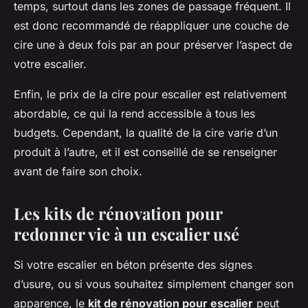
temps, surtout dans les zones de passage fréquent. Il
est donc recommandé de réappliquer une couche de
cire une à deux fois par an pour préserver l’aspect de
votre escalier.
Enfin, le prix de la cire pour escalier est relativement
abordable, ce qui la rend accessible à tous les
budgets. Cependant, la qualité de la cire varie d’un
produit à l’autre, et il est conseillé de se renseigner
avant de faire son choix.
Les kits de rénovation pour
redonner vie à un escalier usé
Si votre escalier en béton présente des signes
d’usure, ou si vous souhaitez simplement changer son
apparence, le
kit de rénovation pour escalier
peut